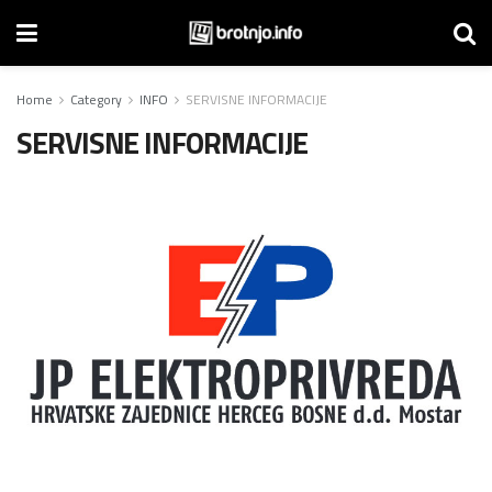
Home
Category
INFO
SERVISNE INFORMACIJE
SERVISNE INFORMACIJE