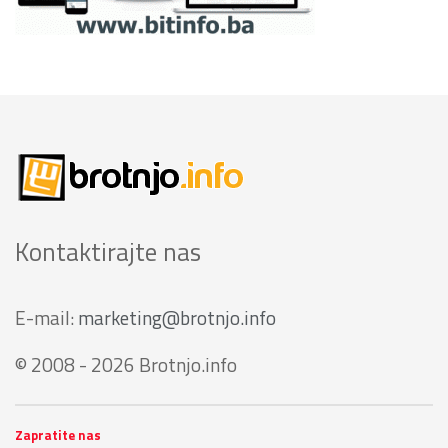
Kontaktirajte nas
E-mail:
marketing@brotnjo.info
© 2008 - 2026 Brotnjo.info
Zapratite nas