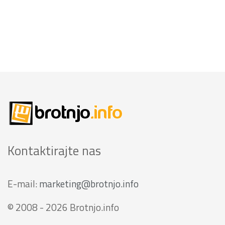
Kontaktirajte nas
E-mail:
marketing@brotnjo.info
© 2008 - 2026 Brotnjo.info