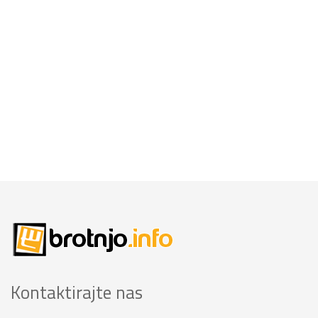
Kontaktirajte nas