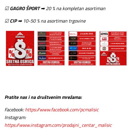
☑
GAGRO ŠPORT
➡ 20 % na kompletan asortiman
☑
CIP
➡ 10-50 % na asortiman trgovine
Pratite nas i na društvenim mrežama:
Facebook:
https://www.facebook.com/pcmalisic
Instagram:
https://www.instagram.com/prodajni_centar_malisic