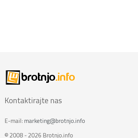
Kontaktirajte nas
E-mail:
marketing@brotnjo.info
© 2008 - 2026 Brotnjo.info