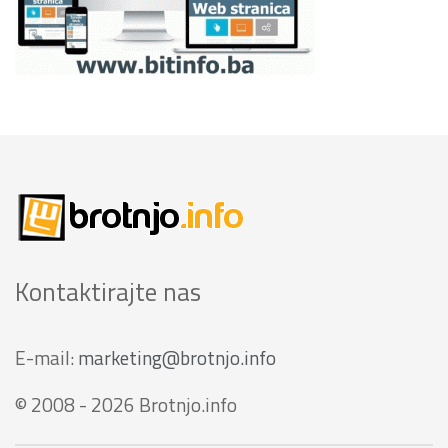
Kontaktirajte nas
E-mail:
marketing@brotnjo.info
© 2008 - 2026 Brotnjo.info