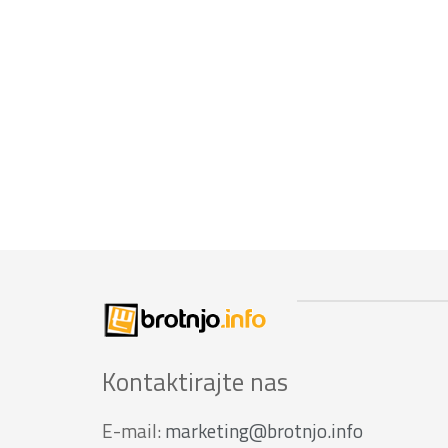
Kontaktirajte nas
E-mail:
marketing@brotnjo.info