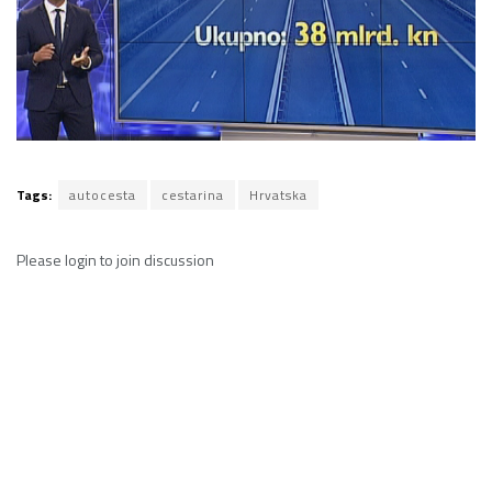
Tags:
autocesta
cestarina
Hrvatska
Please
login
to join discussion