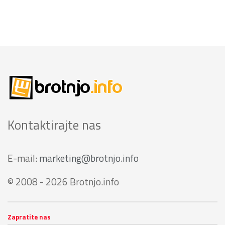
Kontaktirajte nas
E-mail:
marketing@brotnjo.info
© 2008 - 2026 Brotnjo.info
Zapratite nas