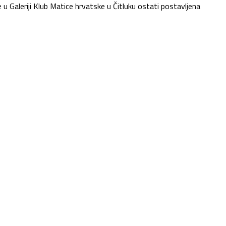
 u Galeriji Klub Matice hrvatske u Čitluku ostati postavljena