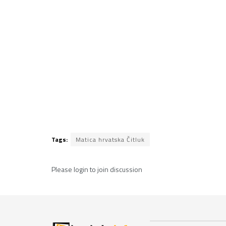
Tags:
Matica hrvatska Čitluk
Please
login
to join discussion