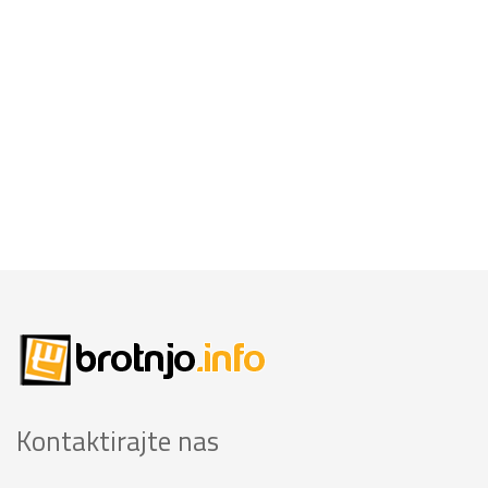
Kontaktirajte nas