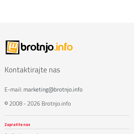
Kontaktirajte nas
E-mail:
marketing@brotnjo.info
© 2008 - 2026 Brotnjo.info
Zapratite nas