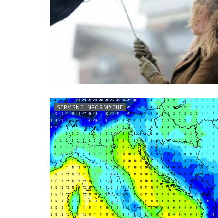
SERVISNE INFORMACIJE