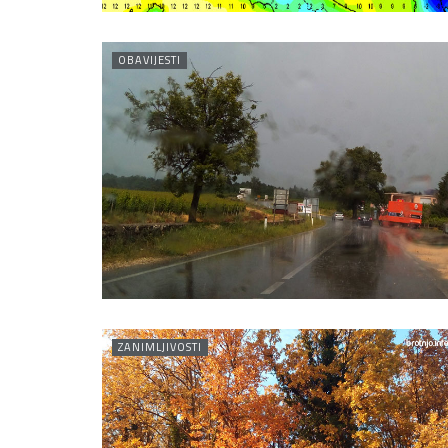
OBAVIJESTI
ZANIMLJIVOSTI