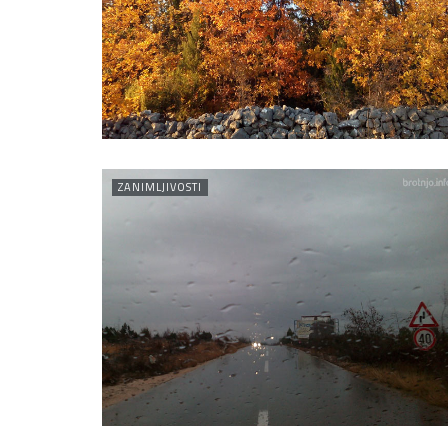
ZANIMLJIVOSTI