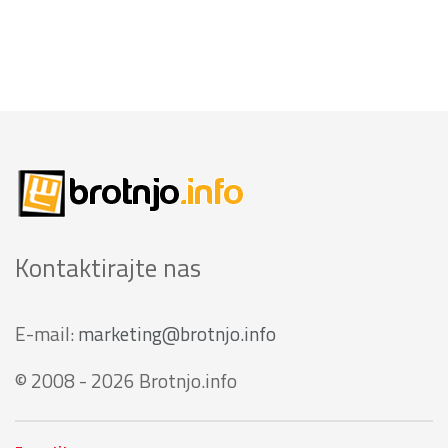
Kontaktirajte nas
E-mail:
marketing@brotnjo.info
© 2008 - 2026 Brotnjo.info