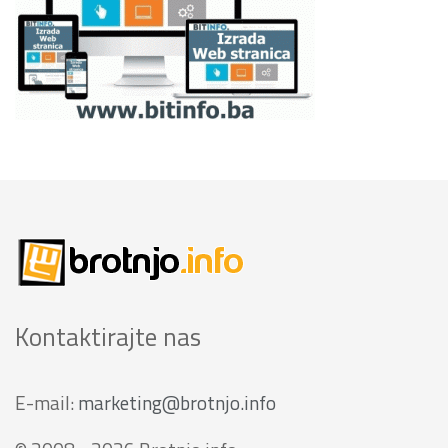
Kontaktirajte nas
E-mail:
marketing@brotnjo.info