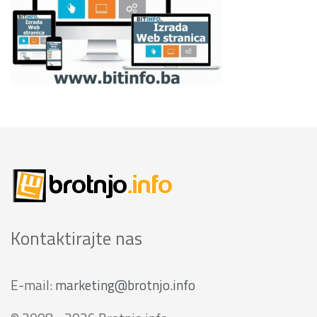
Kontaktirajte nas
E-mail:
marketing@brotnjo.info