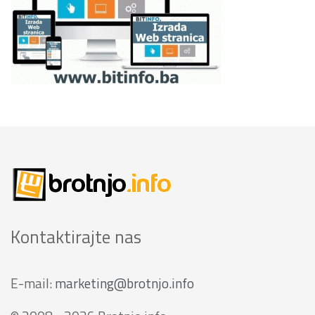
Kontaktirajte nas
E-mail:
marketing@brotnjo.info