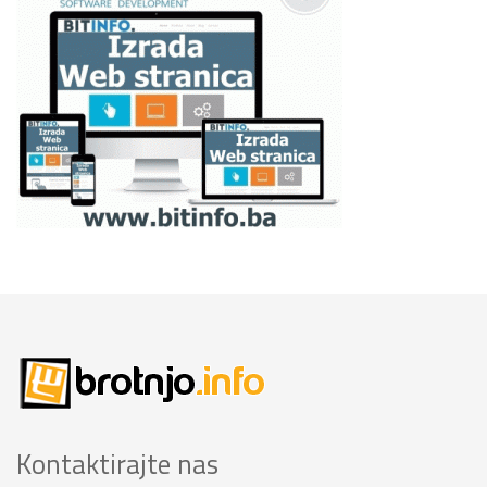
Kontaktirajte nas