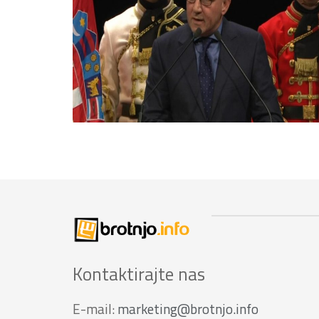
Kontaktirajte nas
E-mail:
marketing@brotnjo.info