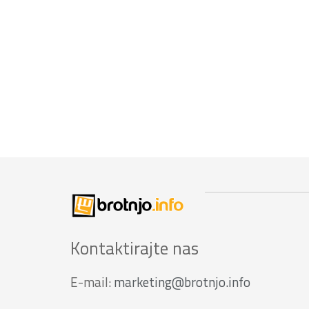
Kontaktirajte nas
E-mail:
marketing@brotnjo.info