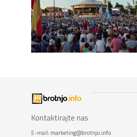
Kontaktirajte nas
E-mail:
marketing@brotnjo.info