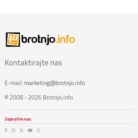
Kontaktirajte nas
E-mail:
marketing@brotnjo.info
© 2008 - 2026 Brotnjo.info
Zapratite nas