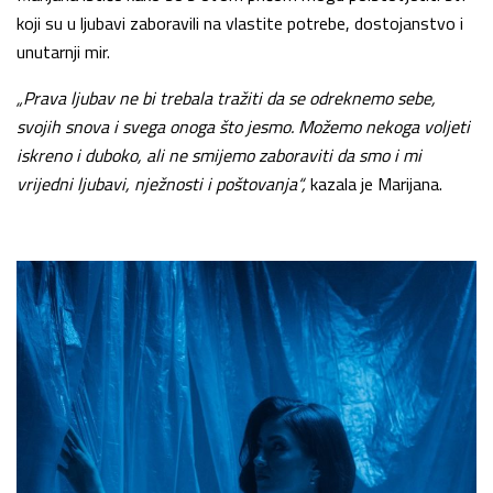
koji su u ljubavi zaboravili na vlastite potrebe, dostojanstvo i
unutarnji mir.
„Prava ljubav ne bi trebala tražiti da se odreknemo sebe,
svojih snova i svega onoga što jesmo. Možemo nekoga voljeti
iskreno i duboko, ali ne smijemo zaboraviti da smo i mi
vrijedni ljubavi, nježnosti i poštovanja“,
kazala je Marijana.