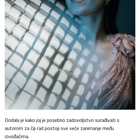
Dodala je kako joj je posebno zadovoljstvo surađivati s
autorom za čiji rad postoji sve veće zanimanje među
izvođačima.