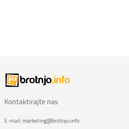
Kontaktirajte nas
E-mail:
marketing@brotnjo.info