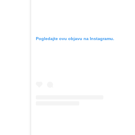
Pogledajte ovu objavu na Instagramu.