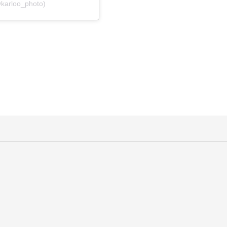
karloo_photo)