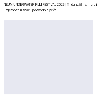
NEUM UNDERWATER FILM FESTIVAL 2026 | Tri dana filma, mora i
umjetnosti u znaku podvodnih priča