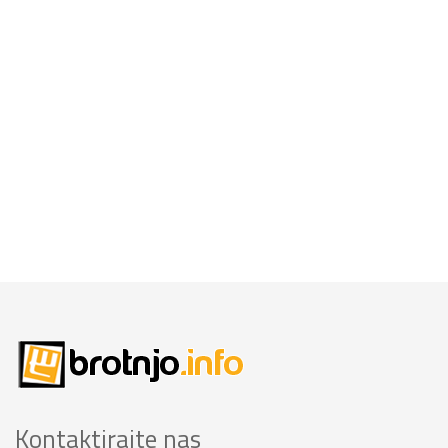
Kontaktirajte nas