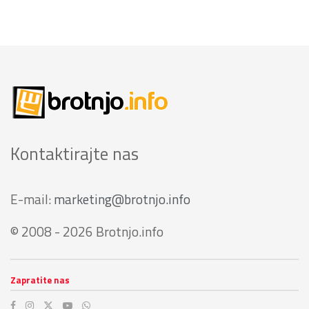
Kontaktirajte nas
E-mail:
marketing@brotnjo.info
© 2008 - 2026 Brotnjo.info
Zapratite nas