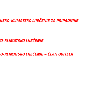
JSKO-KLIMATSKO LIJEČENJE ZA PRIPADNIKE
O-KLIMATSKO LIJEČENJE
-KLIMATSKO LIJEČENJE – ČLAN OBITELJI