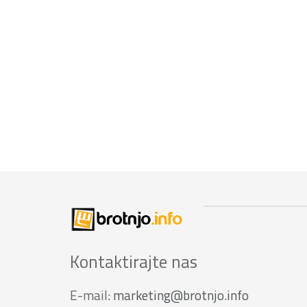
Kontaktirajte nas
E-mail:
marketing@brotnjo.info