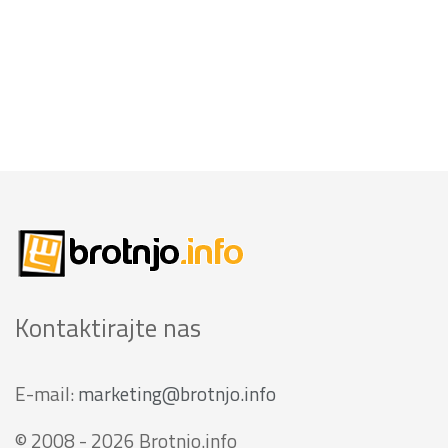
Kontaktirajte nas
E-mail:
marketing@brotnjo.info
© 2008 - 2026 Brotnjo.info