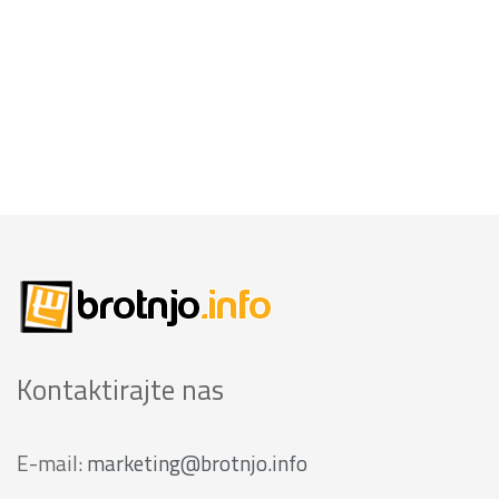
Kontaktirajte nas
E-mail:
marketing@brotnjo.info