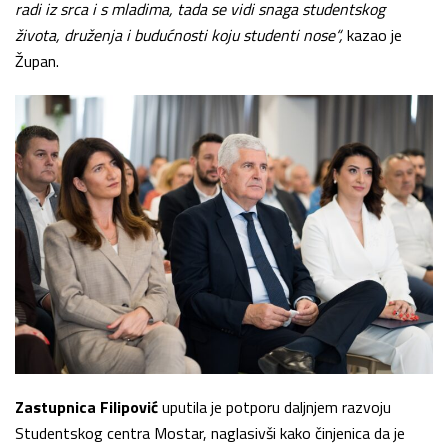
radi iz srca i s mladima, tada se vidi snaga studentskog
života, druženja i budućnosti koju studenti nose“,
kazao je
Župan.
Zastupnica Filipović
uputila je potporu daljnjem razvoju
Studentskog centra Mostar, naglasivši kako činjenica da je