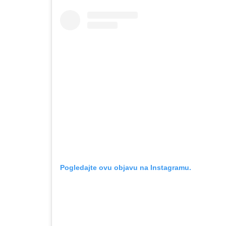
Pogledajte ovu objavu na Instagramu.