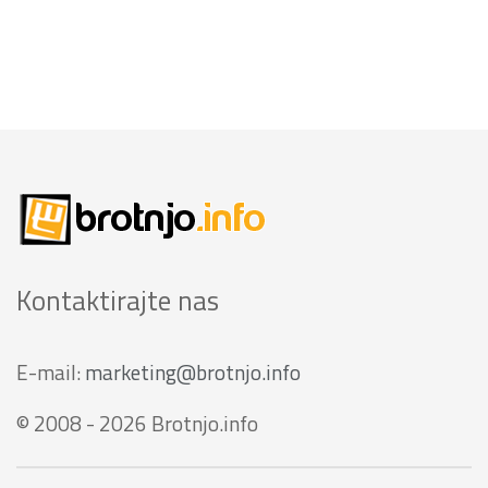
Kontaktirajte nas
E-mail:
marketing@brotnjo.info
© 2008 - 2026 Brotnjo.info