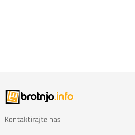
Kontaktirajte nas