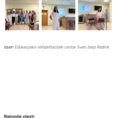
Izvor:
Edukacijsko-rehabilitacijski centar Sveti Josip Radnik
Najnovije vijesti