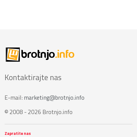
Kontaktirajte nas
E-mail:
marketing@brotnjo.info
© 2008 - 2026 Brotnjo.info
Zapratite nas