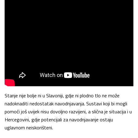
Stanje nije bolje ni u Slavoniji, gdje ni plodno tlo ne može
nadoknaditi nedostatak navodnjavanja. Sustavi koji bi mogli
pomoći još uvijek nisu dovoljno razvijeni, a slična je situacija i u
Hercegovini, gdje potencijali za navodnjavanje ostaju
uglavnom neiskorišteni.