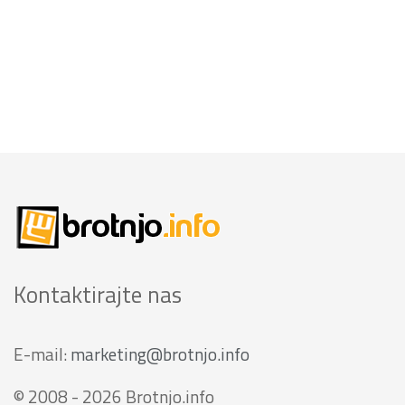
Kontaktirajte nas
E-mail:
marketing@brotnjo.info
© 2008 - 2026 Brotnjo.info