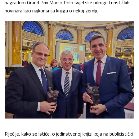
nagradom Grand Prix Marco Polo svjetske udruge turističkih
novinara kao najkorisnija knjiga o nekoj zemlji.
Riječ je, kako se ističe, o jedinstvenoj knjizi koja na publicistički