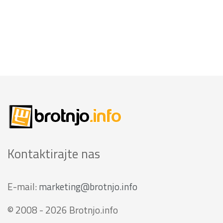
Kontaktirajte nas
E-mail:
marketing@brotnjo.info
© 2008 - 2026 Brotnjo.info