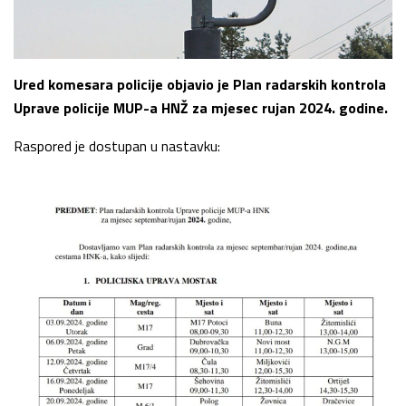
Ured komesara policije objavio je Plan radarskih kontrola
Uprave policije MUP-a HNŽ za mjesec rujan 2024. godine.
Raspored je dostupan u nastavku: