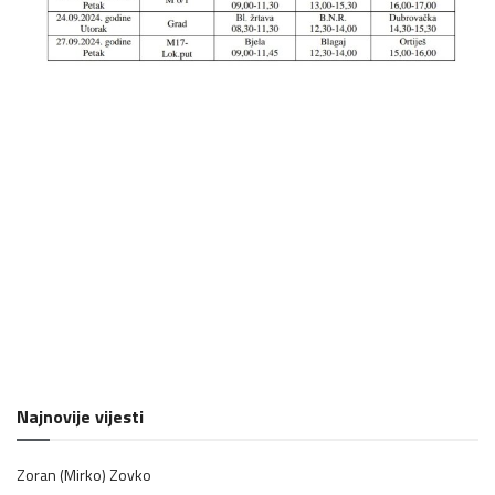
Najnovije vijesti
Zoran (Mirko) Zovko