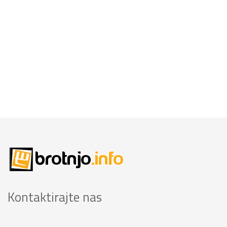
Kontaktirajte nas