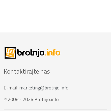
Kontaktirajte nas
E-mail:
marketing@brotnjo.info
© 2008 - 2026 Brotnjo.info