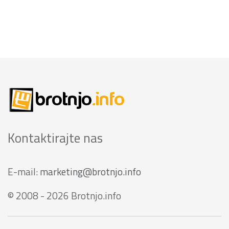
Kontaktirajte nas
E-mail:
marketing@brotnjo.info
© 2008 - 2026 Brotnjo.info