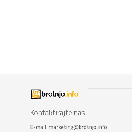
Kontaktirajte nas
E-mail:
marketing@brotnjo.info