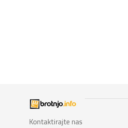
Kontaktirajte nas