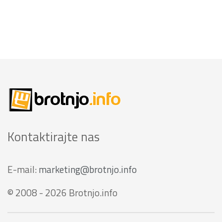
Kontaktirajte nas
E-mail:
marketing@brotnjo.info
© 2008 - 2026 Brotnjo.info