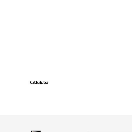
Citluk.ba