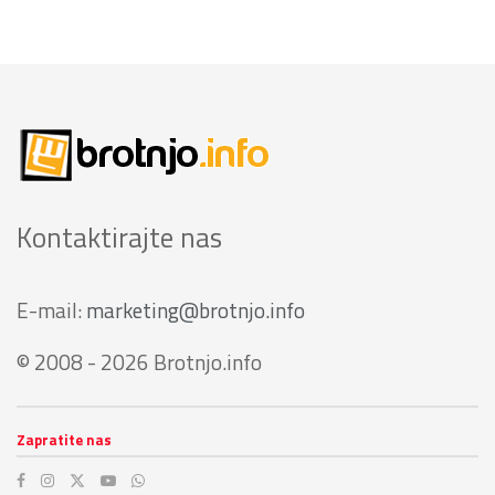
Kontaktirajte nas
E-mail:
marketing@brotnjo.info
© 2008 - 2026 Brotnjo.info
Zapratite nas