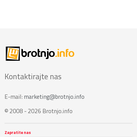
Kontaktirajte nas
E-mail:
marketing@brotnjo.info
© 2008 - 2026 Brotnjo.info
Zapratite nas