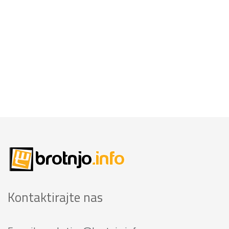
Kontaktirajte nas