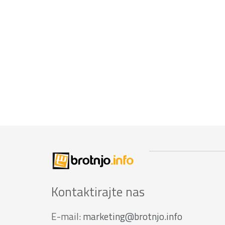
Kontaktirajte nas
E-mail:
marketing@brotnjo.info