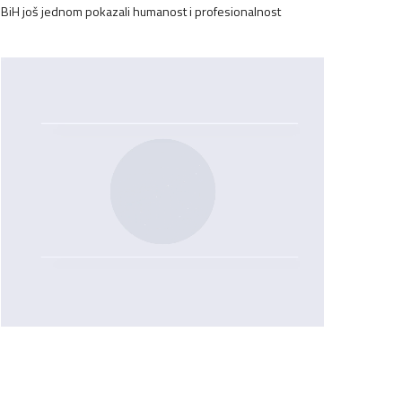
BiH još jednom pokazali humanost i profesionalnost