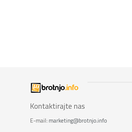
Kontaktirajte nas
E-mail:
marketing@brotnjo.info